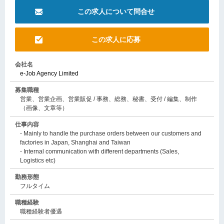
この求人について問合せ
この求人に応募
会社名
e-Job Agency Limited
募集職種
営業、営業企画、営業販促 / 事務、総務、秘書、受付 / 編集、制作
（画像、文章等）
仕事内容
- Mainly to handle the purchase orders between our customers and
factories in Japan, Shanghai and Taiwan
- Internal communication with different departments (Sales,
Logistics etc)
勤務形態
フルタイム
職種経験
職種経験者優遇