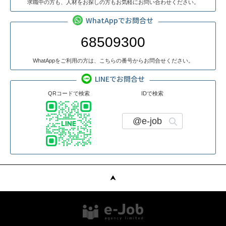
求職中の方も、人材をお探しの方もお気軽にお問い合わせください。
WhatAppでお問合せ
68509300
WhatAppをご利用の方は、こちらの番号からお問合せください。
LINEでお問合せ
QRコードで検索
IDで検索
@e-job