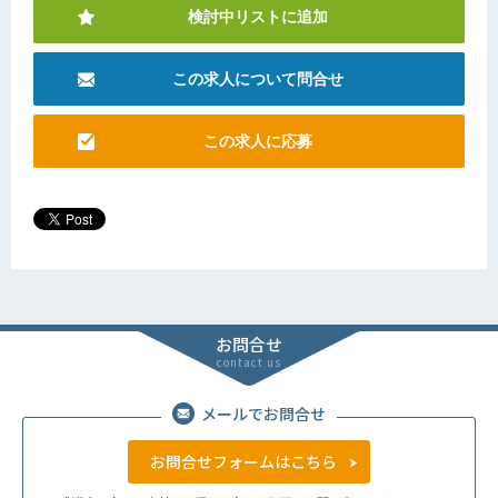
検討中リストに追加
この求人について問合せ
この求人に応募
お問合せ
contact us
メールでお問合せ
お問合せフォームはこちら