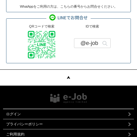
WhatAppをご利用の方は、こちらの番号からお問合せください。
LINEでお問合せ
QRコードで検索
IDで検索
@e-job
ログイン
プライバシーポリシー
ご利用規約