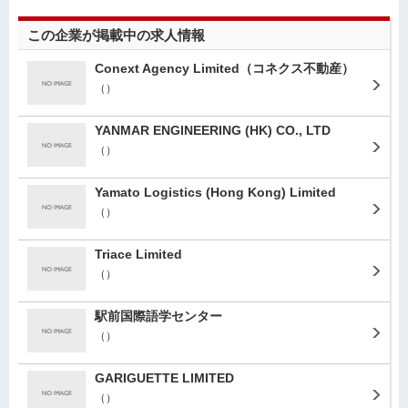
この企業が掲載中の求人情報
Conext Agency Limited（コネクス不動産）
（）
YANMAR ENGINEERING (HK) CO., LTD
（）
Yamato Logistics (Hong Kong) Limited
（）
Triace Limited
（）
駅前国際語学センター
（）
GARIGUETTE LIMITED
（）