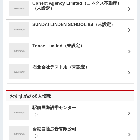
Conext Agency Limited（コネクス不動産）
（未設定）
SUNDAI LINDEN SCHOOL ltd
（未設定）
Triace Limited
（未設定）
石倉会社テスト用
（未設定）
おすすめの求人情報
駅前国際語学センター
（）
香港皆通広告有限公司
（）