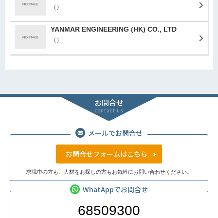
（）
YANMAR ENGINEERING (HK) CO., LTD
（）
お問合せ
contact us
メールでお問合せ
お問合せフォームはこちら
求職中の方も、人材をお探しの方もお気軽にお問い合わせください。
WhatAppでお問合せ
68509300