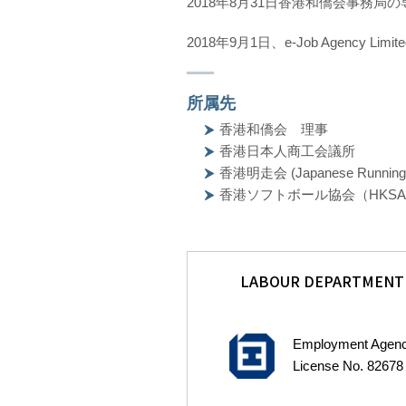
2018年8月31日香港和僑会事務局
2018年9月1日、e-Job Agency Li
所属先
香港和僑会 理事
香港日本人商工会議所
香港明走会 (Japanese Running
香港ソフトボール協会（HKSA Men
LABOUR DEPARTMENT
Employment Agen
License No. 82678