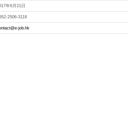
017年6月21日
852-2506-3118
ontact@e-job.hk