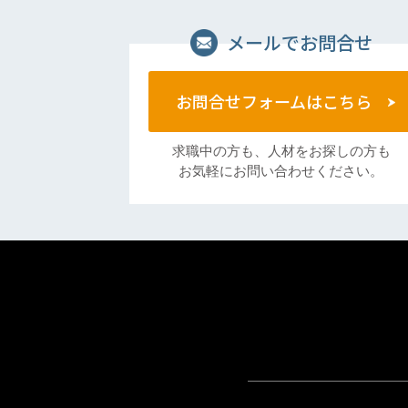
メールでお問合せ
お問合せフォームはこちら
求職中の方も、人材をお探しの方も
お気軽にお問い合わせください。