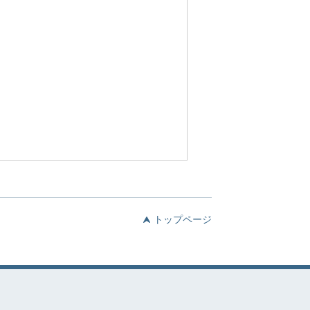
トップページ