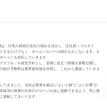
Limitedは、日系人材紹介会社の強みを活かし、正社員（フルタイ
トするだけでなく、ホームヘルパーの紹介もおこないます。さ
ポートにも対応していきます。
ズナブル」を経営方針とし、皆様に役立つ情報を多数公開し、
の紹介手数料は業界最安値を目指し、これから邁進していきま
てきました。当社は香港を拠点に“よい人材”と“よい仕事”が
本経済の発展や日本のグローバル化に貢献できるよう、常に新
に貢献してまいります。