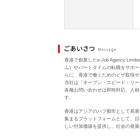
ごあいさつ
Message
香港で創業したe-Job Agency 
ム）やパートタイムの転職をサポー
らに、香港で働くためのビザ取得サ
当社は「オープン・スピード・リー
各種お問い合わせは即時対応、人材
す。
香港はアジアのハブ都市として発展し
集まるプラットフォームとして、日
しい付加価値を提供し、社会の発展