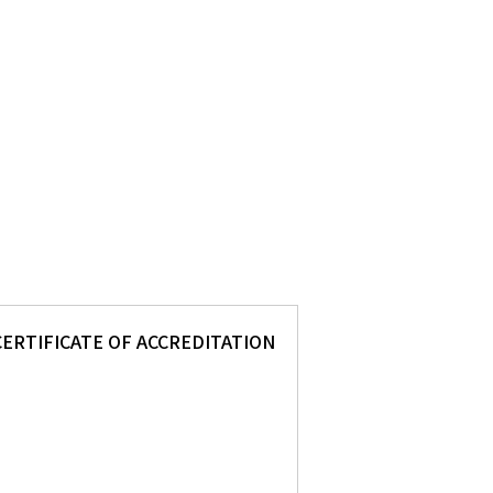
CERTIFICATE OF ACCREDITATION