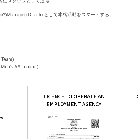
の専任スタッフとして退職。
mitedのManaging Directorとして本格活動をスタートする。
 Team)
’s AA League）
LICENCE TO OPERATE AN
EMPLOYMENT AGENCY
cy