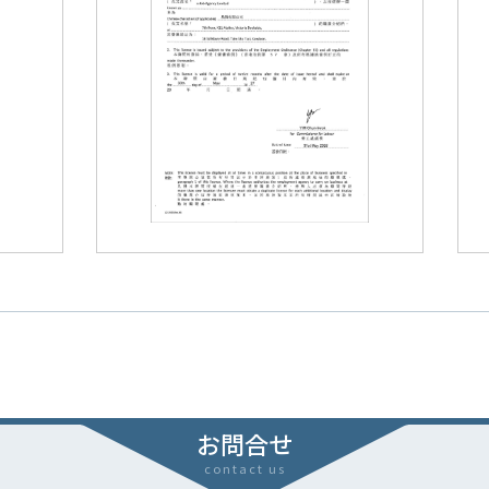
お問合せ
contact us