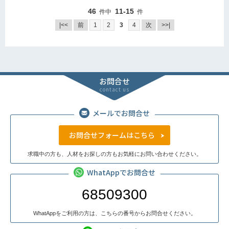
46
11-15
件中
件
|<<
前
1
2
3
4
次
>>|
お問合せ
contact us
メールでお問合せ
お問合せフォームはこちら
求職中の方も、人材をお探しの方もお気軽にお問い合わせください。
WhatAppでお問合せ
68509300
WhatAppをご利用の方は、こちらの番号からお問合せください。