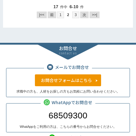
17
6-10
件中
件
|<<
前
1
2
3
次
>>|
お問合せ
contact us
メールでお問合せ
お問合せフォームはこちら
求職中の方も、人材をお探しの方もお気軽にお問い合わせください。
WhatAppでお問合せ
68509300
WhatAppをご利用の方は、こちらの番号からお問合せください。