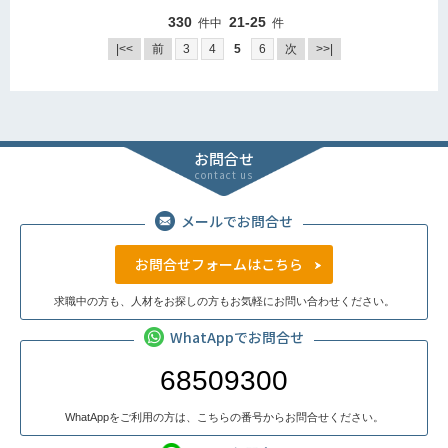
330
21-25
件中
件
|<<
前
3
4
5
6
次
>>|
お問合せ
contact us
メールでお問合せ
お問合せフォームはこちら
求職中の方も、人材をお探しの方もお気軽にお問い合わせください。
WhatAppでお問合せ
68509300
WhatAppをご利用の方は、こちらの番号からお問合せください。