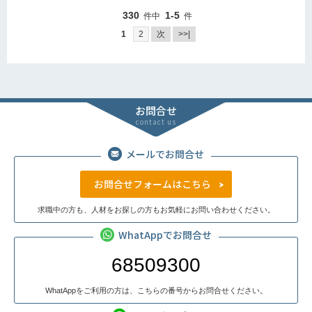
330
1-5
件中
件
1
2
次
>>|
お問合せ
contact us
メールでお問合せ
お問合せフォームはこちら
求職中の方も、人材をお探しの方もお気軽にお問い合わせください。
WhatAppでお問合せ
68509300
WhatAppをご利用の方は、こちらの番号からお問合せください。