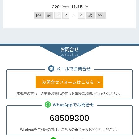
220
11-15
件中
件
|<<
前
1
2
3
4
次
>>|
お問合せ
contact us
メールでお問合せ
お問合せフォームはこちら
求職中の方も、人材をお探しの方もお気軽にお問い合わせください。
WhatAppでお問合せ
68509300
WhatAppをご利用の方は、こちらの番号からお問合せください。