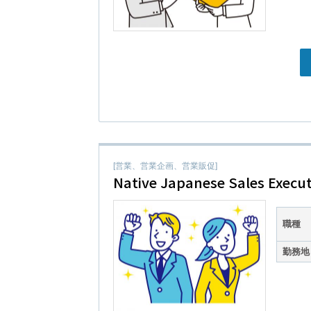
[営業、営業企画、営業販促]
Native Japanese Sales Execut
職種
勤務地