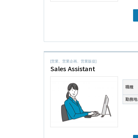
[営業、営業企画、営業販促]
Sales Assistant
職種
勤務地