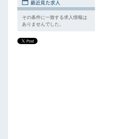
最近見た求人
その条件に一致する求人情報は
ありませんでした。