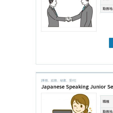
勤務地
[事務、総務、秘書、受付]
Japanese Speaking Junior Se
職種
勤務地