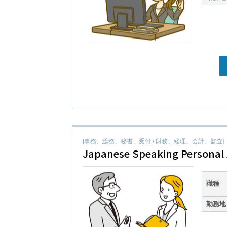
[事務、総務、秘書、受付 / 財務、経理、会計、監査]
Japanese Speaking Personal 
職種
勤務地