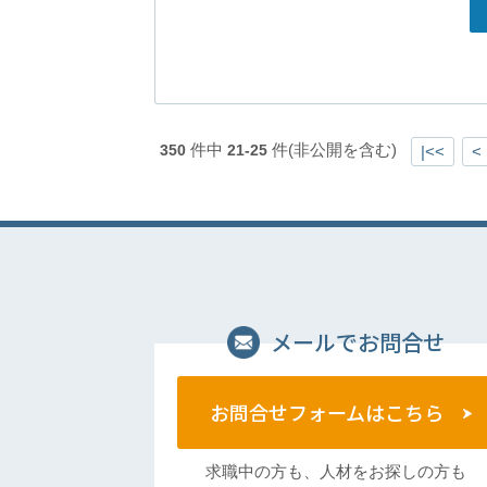
件中
件(非公開を含む)
350
21-25
|<<
<
メールでお問合せ
お問合せフォームはこちら
求職中の方も、人材をお探しの方も