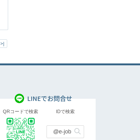
>|
LINEでお問合せ
QRコードで検索
IDで検索
@e-job