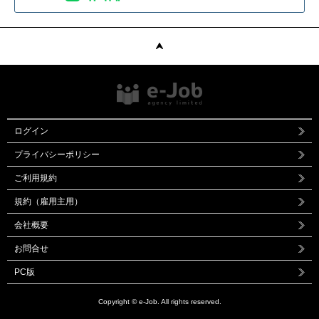
ログイン
プライバシーポリシー
ご利用規約
規約（雇用主用）
会社概要
お問合せ
PC版
Copyright © e-Job. All rights reserved.