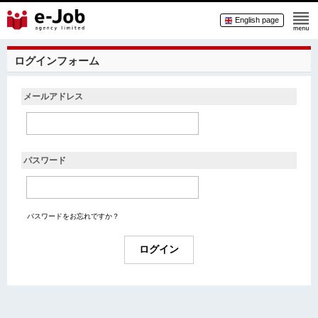
English page
ログインフォーム
メールアドレス
パスワード
パスワードをお忘れですか？