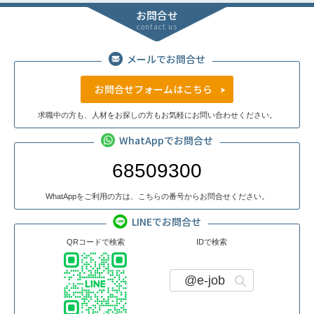
お問合せ
contact us
メールでお問合せ
お問合せフォームはこちら
求職中の方も、人材をお探しの方もお気軽にお問い合わせください。
WhatAppでお問合せ
68509300
WhatAppをご利用の方は、こちらの番号からお問合せください。
LINEでお問合せ
QRコードで検索
IDで検索
@e-job