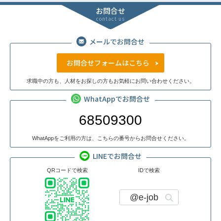
お問合せ
contact us
メールでお問合せ
お問合せフォームはこちら
求職中の方も、人材をお探しの方もお気軽にお問い合わせください。
WhatAppでお問合せ
68509300
WhatAppをご利用の方は、こちらの番号からお問合せください。
LINEでお問合せ
QRコードで検索
IDで検索
@e-job