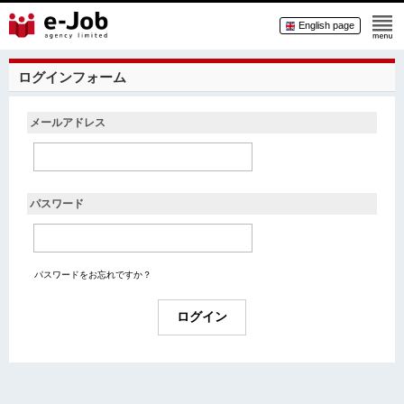
English page
ログインフォーム
メールアドレス
パスワード
パスワードをお忘れですか？