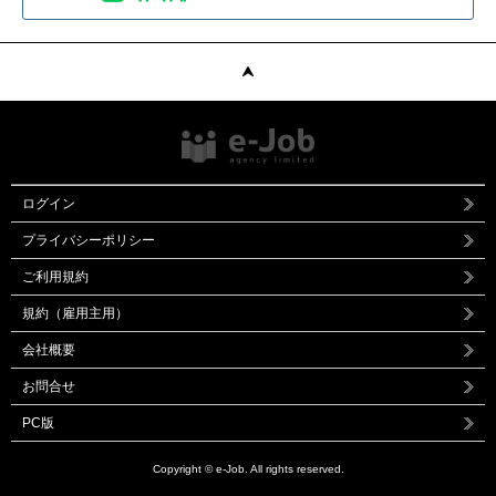
ログイン
プライバシーポリシー
ご利用規約
規約（雇用主用）
会社概要
お問合せ
PC版
Copyright © e-Job. All rights reserved.