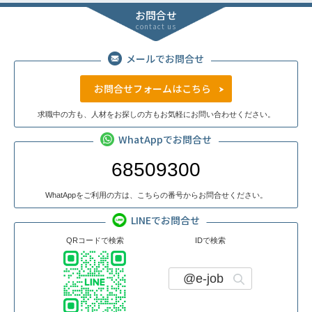
お問合せ
contact us
メールでお問合せ
お問合せフォームはこちら
求職中の方も、人材をお探しの方もお気軽にお問い合わせください。
WhatAppでお問合せ
68509300
WhatAppをご利用の方は、こちらの番号からお問合せください。
LINEでお問合せ
QRコードで検索
IDで検索
@e-job