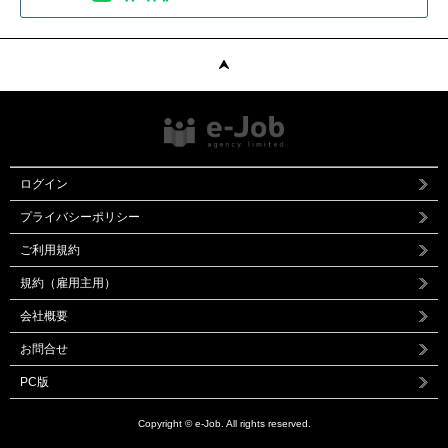
ログイン
プライバシーポリシー
ご利用規約
規約（雇用主用）
会社概要
お問合せ
PC版
Copyright © e-Job. All rights reserved.