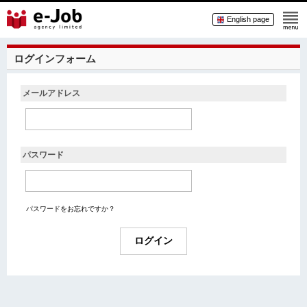
English page
ログインフォーム
メールアドレス
パスワード
パスワードをお忘れですか？