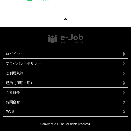
ログイン
プライバシーポリシー
ご利用規約
規約（雇用主用）
会社概要
お問合せ
PC版
Copyright © e-Job. All rights reserved.