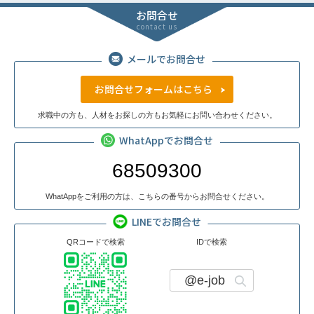
お問合せ
contact us
メールでお問合せ
お問合せフォームはこちら
求職中の方も、人材をお探しの方もお気軽にお問い合わせください。
WhatAppでお問合せ
68509300
WhatAppをご利用の方は、こちらの番号からお問合せください。
LINEでお問合せ
QRコードで検索
IDで検索
@e-job