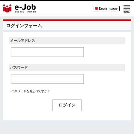
English page
ログインフォーム
メールアドレス
パスワード
パスワードをお忘れですか？