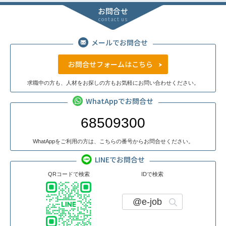
お問合せ
contact us
メールでお問合せ
お問合せフォームはこちら
求職中の方も、人材をお探しの方もお気軽にお問い合わせください。
WhatAppでお問合せ
68509300
WhatAppをご利用の方は、こちらの番号からお問合せください。
LINEでお問合せ
QRコードで検索
IDで検索
@e-job