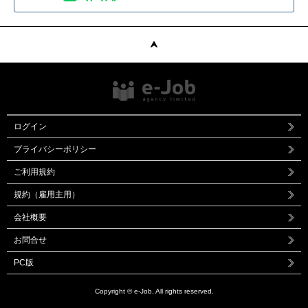
ログイン
プライバシーポリシー
ご利用規約
規約（雇用主用）
会社概要
お問合せ
PC版
Copyright © e-Job. All rights reserved.