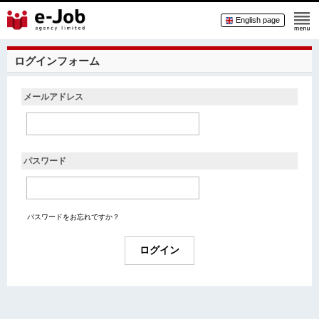
English page
ログインフォーム
メールアドレス
パスワード
パスワードをお忘れですか？