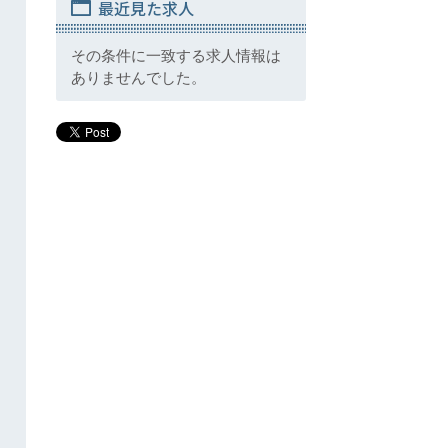
最近見た求人
その条件に一致する求人情報は
ありませんでした。