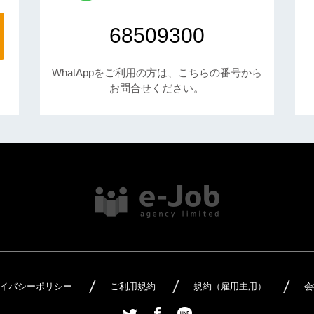
68509300
WhatAppをご利用の方は、こちらの番号から
お問合せください。
イバシーポリシー
ご利用規約
規約（雇用主用）
会