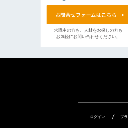
お問合せフォームはこちら
求職中の方も、人材をお探しの方も
お気軽にお問い合わせください。
ログイン
プラ