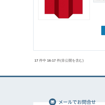
件中
件(非公開を含む)
17
16-17
メールでお問合せ