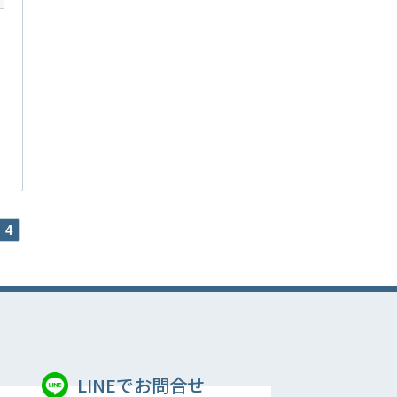
4
LINEでお問合せ