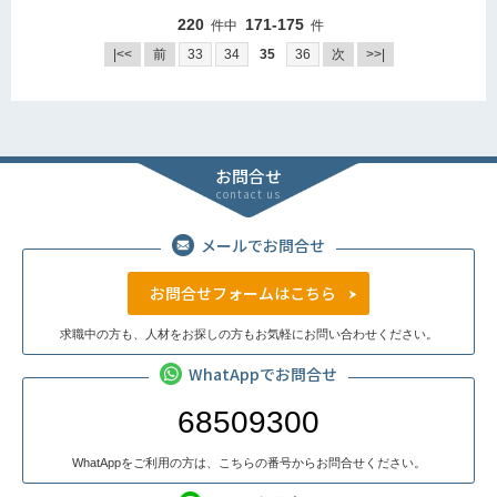
220
171-175
件中
件
|<<
前
33
34
35
36
次
>>|
お問合せ
contact us
メールでお問合せ
お問合せフォームはこちら
求職中の方も、人材をお探しの方もお気軽にお問い合わせください。
WhatAppでお問合せ
68509300
WhatAppをご利用の方は、こちらの番号からお問合せください。