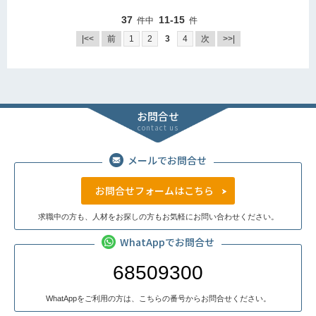
37
11-15
件中
件
|<<
前
1
2
3
4
次
>>|
お問合せ
contact us
メールでお問合せ
お問合せフォームはこちら
求職中の方も、人材をお探しの方もお気軽にお問い合わせください。
WhatAppでお問合せ
68509300
WhatAppをご利用の方は、こちらの番号からお問合せください。