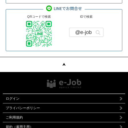
LINEでお問合せ
QRコードで検索
IDで検索
@e-job
ログイン
プライバシーポリシー
ご利用規約
規約（雇用主用）