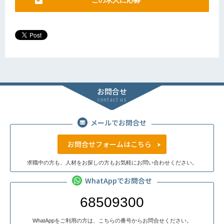
この求人に応募
お問合せ
contact us
メールでお問合せ
お問合せフォームはこちら
求職中の方も、人材をお探しの方もお気軽にお問い合わせください。
WhatAppでお問合せ
68509300
WhatAppをご利用の方は、こちらの番号からお問合せください。