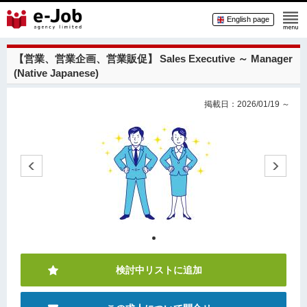
English page
【営業、営業企画、営業販促】
Sales Executive ～ Manager
(Native Japanese)
掲載日：2026/01/19 ～
検討中リストに追加