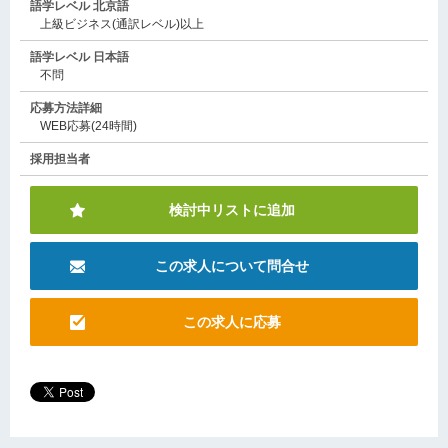
語学レベル 北京語
上級ビジネス(通訳レベル)以上
語学レベル 日本語
不問
応募方法詳細
WEB応募(24時間)
採用担当者
検討中リストに追加
この求人について問合せ
この求人に応募