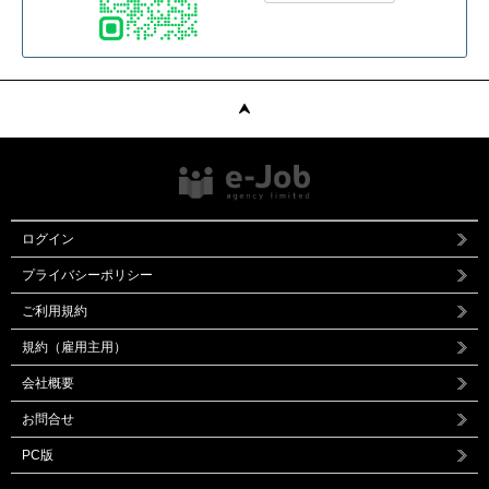
ログイン
プライバシーポリシー
ご利用規約
規約（雇用主用）
会社概要
お問合せ
PC版