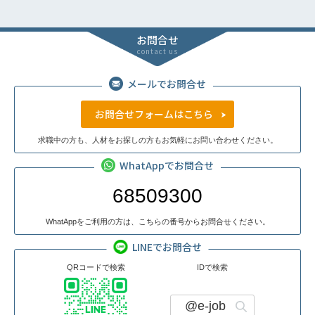
お問合せ
contact us
メールでお問合せ
お問合せフォームはこちら
求職中の方も、人材をお探しの方もお気軽にお問い合わせください。
WhatAppでお問合せ
68509300
WhatAppをご利用の方は、こちらの番号からお問合せください。
LINEでお問合せ
QRコードで検索
IDで検索
@e-job