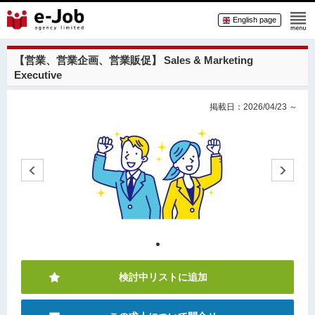
English page
【営業、営業企画、営業販促】
Sales & Marketing
Executive
掲載日：2026/04/23 ～
検討中リストに追加