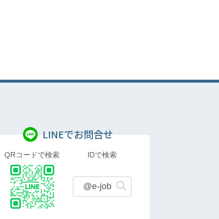
LINEでお問合せ
QRコードで検索
IDで検索
@e-job