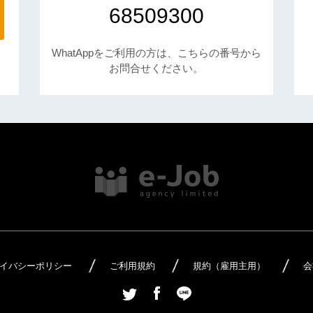
68509300
WhatAppをご利用の方は、こちらの番号から
お問合せください。
イバシーポリシー
ご利用規約
規約（雇用主用）
会