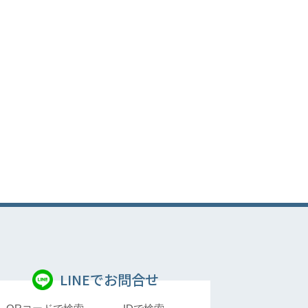
LINEでお問合せ