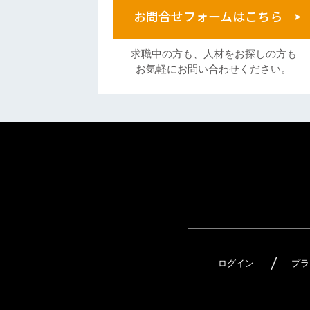
お問合せフォームはこちら
求職中の方も、人材をお探しの方も
お気軽にお問い合わせください。
ログイン
プラ