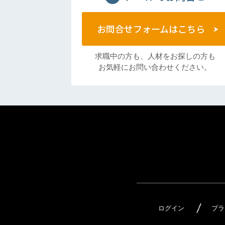
お問合せフォームはこちら
求職中の方も、人材をお探しの方も
お気軽にお問い合わせください。
ログイン
プラ