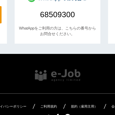
68509300
WhatAppをご利用の方は、こちらの番号から
お問合せください。
イバシーポリシー
ご利用規約
規約（雇用主用）
会