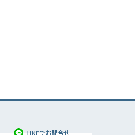
LINEでお問合せ